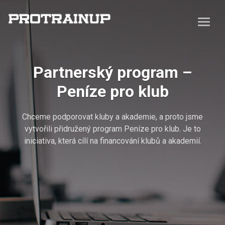
Partnerský program –
Peníze pro klub
Chceme podporovat kluby a akademie, a proto jsme
vytvořili přidružený program Peníze pro klub. Je to
iniciativa, která cílí na financování klubů a akademií.