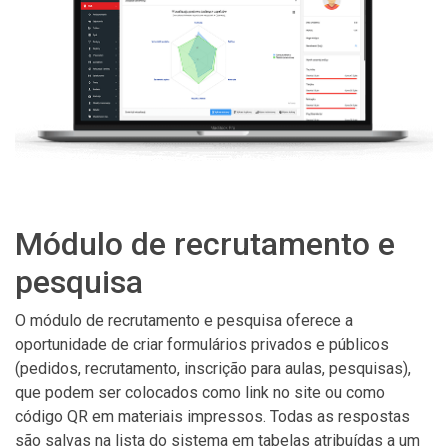
Módulo de recrutamento e
pesquisa
O módulo de recrutamento e pesquisa oferece a
oportunidade de criar formulários privados e públicos
(pedidos, recrutamento, inscrição para aulas, pesquisas),
que podem ser colocados como link no site ou como
código QR em materiais impressos. Todas as respostas
são salvas na lista do sistema em tabelas atribuídas a um