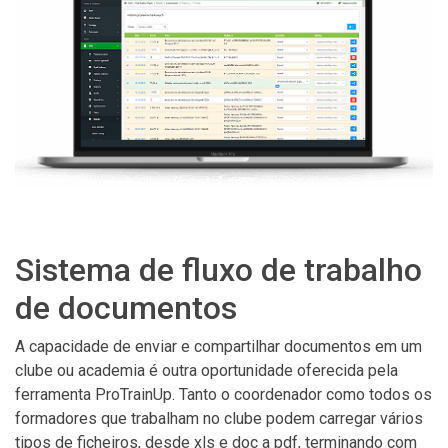
Sistema de fluxo de trabalho
de documentos
A capacidade de enviar e compartilhar documentos em um
clube ou academia é outra oportunidade oferecida pela
ferramenta ProTrainUp. Tanto o coordenador como todos os
formadores que trabalham no clube podem carregar vários
tipos de ficheiros, desde xls e doc a pdf, terminando com