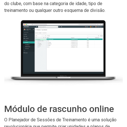
do clube, com base na categoria de idade, tipo de
treinamento ou qualquer outro esquema de divisão.
Módulo de rascunho online
O Planejador de Sessões de Treinamento é uma solução
revolucionária que permite criar unidades e planos de