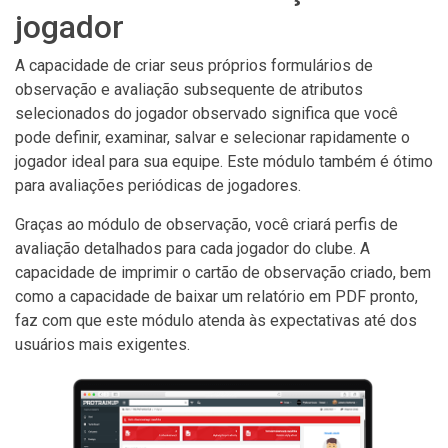
jogador
A capacidade de criar seus próprios formulários de
observação e avaliação subsequente de atributos
selecionados do jogador observado significa que você
pode definir, examinar, salvar e selecionar rapidamente o
jogador ideal para sua equipe. Este módulo também é ótimo
para avaliações periódicas de jogadores.
Graças ao módulo de observação, você criará perfis de
avaliação detalhados para cada jogador do clube. A
capacidade de imprimir o cartão de observação criado, bem
como a capacidade de baixar um relatório em PDF pronto,
faz com que este módulo atenda às expectativas até dos
usuários mais exigentes.