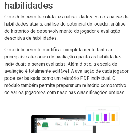
habilidades
O módulo permite coletar e analisar dados como: análise de
habilidades atuais, análise do potencial do jogador, análise
do histórico de desenvolvimento do jogador e avaliação
descritiva de habilidades.
O módulo permite modificar completamente tanto as
principais categorias de avaliação quanto as habilidades
individuais a serem avaliadas. Além disso, a escala de
avaliação é totalmente editável. A avaliação de cada jogador
pode ser baixada como um relatório PDF individual. O
módulo também permite preparar um relatório comparativo
de vários jogadores com base nas classificações obtidas.