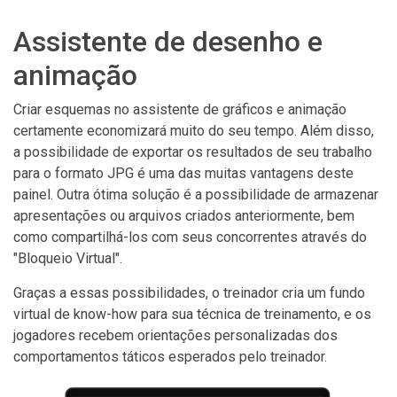
Assistente de desenho e
animação
Criar esquemas no assistente de gráficos e animação
certamente economizará muito do seu tempo. Além disso,
a possibilidade de exportar os resultados de seu trabalho
para o formato JPG é uma das muitas vantagens deste
painel. Outra ótima solução é a possibilidade de armazenar
apresentações ou arquivos criados anteriormente, bem
como compartilhá-los com seus concorrentes através do
"Bloqueio Virtual".
Graças a essas possibilidades, o treinador cria um fundo
virtual de know-how para sua técnica de treinamento, e os
jogadores recebem orientações personalizadas dos
comportamentos táticos esperados pelo treinador.