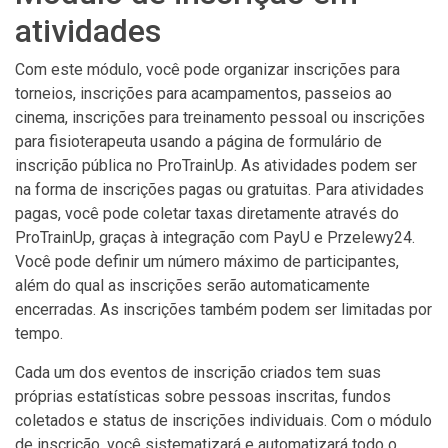
atividades
Com este módulo, você pode organizar inscrições para
torneios, inscrições para acampamentos, passeios ao
cinema, inscrições para treinamento pessoal ou inscrições
para fisioterapeuta usando a página de formulário de
inscrição pública no ProTrainUp. As atividades podem ser
na forma de inscrições pagas ou gratuitas. Para atividades
pagas, você pode coletar taxas diretamente através do
ProTrainUp, graças à integração com PayU e Przelewy24.
Você pode definir um número máximo de participantes,
além do qual as inscrições serão automaticamente
encerradas. As inscrições também podem ser limitadas por
tempo.
Cada um dos eventos de inscrição criados tem suas
próprias estatísticas sobre pessoas inscritas, fundos
coletados e status de inscrições individuais. Com o módulo
de inscrição, você sistematizará e automatizará todo o