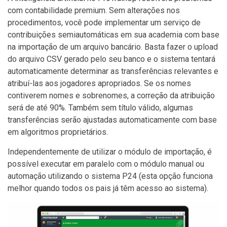
com contabilidade premium. Sem alterações nos
procedimentos, você pode implementar um serviço de
contribuições semiautomáticas em sua academia com base
na importação de um arquivo bancário. Basta fazer o upload
do arquivo CSV gerado pelo seu banco e o sistema tentará
automaticamente determinar as transferências relevantes e
atribuí-las aos jogadores apropriados. Se os nomes
contiverem nomes e sobrenomes, a correção da atribuição
será de até 90%. Também sem título válido, algumas
transferências serão ajustadas automaticamente com base
em algoritmos proprietários.
Independentemente de utilizar o módulo de importação, é
possível executar em paralelo com o módulo manual ou
automação utilizando o sistema P24 (esta opção funciona
melhor quando todos os pais já têm acesso ao sistema).