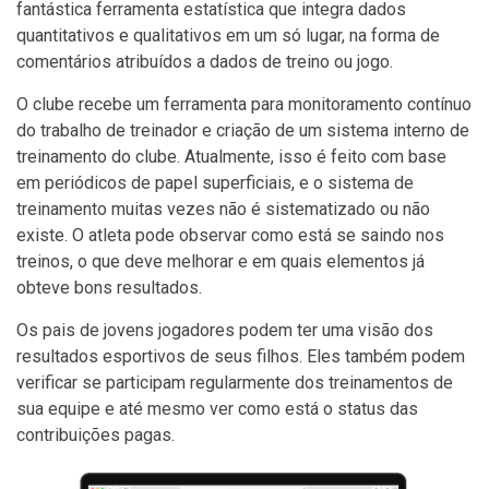
fantástica ferramenta estatística que integra dados
quantitativos e qualitativos em um só lugar, na forma de
comentários atribuídos a dados de treino ou jogo.
O clube recebe um ferramenta para monitoramento contínuo
do trabalho de treinador e criação de um sistema interno de
treinamento do clube. Atualmente, isso é feito com base
em periódicos de papel superficiais, e o sistema de
treinamento muitas vezes não é sistematizado ou não
existe. O atleta pode observar como está se saindo nos
treinos, o que deve melhorar e em quais elementos já
obteve bons resultados.
Os pais de jovens jogadores podem ter uma visão dos
resultados esportivos de seus filhos. Eles também podem
verificar se participam regularmente dos treinamentos de
sua equipe e até mesmo ver como está o status das
contribuições pagas.