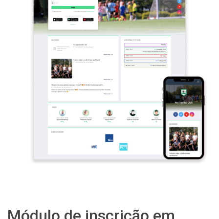
Módulo de inscrição em