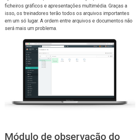
ficheiros gráficos e apresentações multimédia. Graças a
isso, os treinadores terão todos os arquivos importantes
em um só lugar. A ordem entre arquivos e documentos não
será mais um problema.
Módulo de observação do