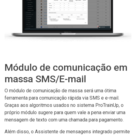
Módulo de comunicação em
massa SMS/E-mail
O módulo de comunicação de massa será uma ótima
ferramenta para comunicação rápida via SMS e e-mail.
Graças aos algoritmos usados no sistema ProTrainUp, o
próprio módulo sugere para quem vale a pena enviar uma
mensagem de texto com uma chamada para pagamento.
Além disso, o Assistente de mensagens integrado permite