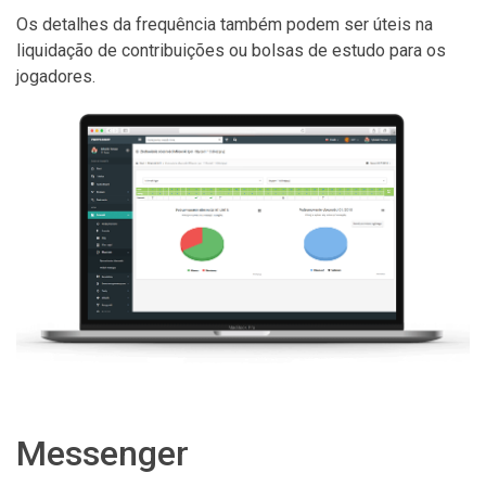
Os detalhes da frequência também podem ser úteis na
liquidação de contribuições ou bolsas de estudo para os
jogadores.
Messenger