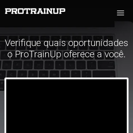
Verifique quais oportunidades
o ProTrainUp oferece a você.