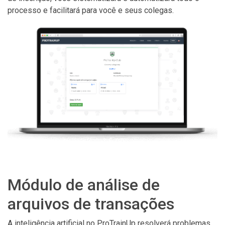
processo e facilitará para você e seus colegas.
Módulo de análise de
arquivos de transações
A inteligência artificial no ProTrainUp resolverá problemas