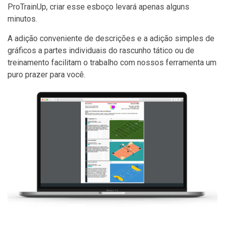
ProTrainUp, criar esse esboço levará apenas alguns
minutos.
A adição conveniente de descrições e a adição simples de
gráficos a partes individuais do rascunho tático ou de
treinamento facilitam o trabalho com nossos ferramenta um
puro prazer para você.