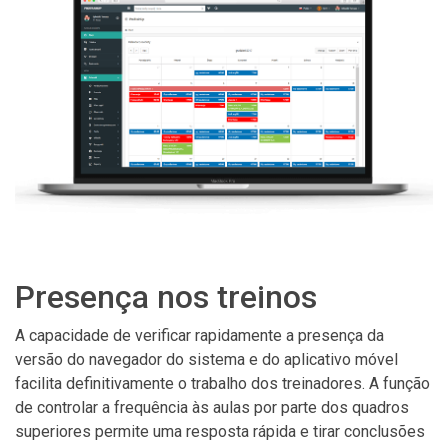
Presença nos treinos
A capacidade de verificar rapidamente a presença da
versão do navegador do sistema e do aplicativo móvel
facilita definitivamente o trabalho dos treinadores. A função
de controlar a frequência às aulas por parte dos quadros
superiores permite uma resposta rápida e tirar conclusões