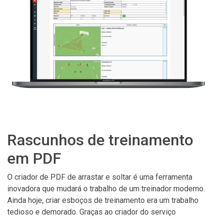
Rascunhos de treinamento
em PDF
O criador de PDF de arrastar e soltar é uma ferramenta
inovadora que mudará o trabalho de um treinador moderno.
Ainda hoje, criar esboços de treinamento era um trabalho
tedioso e demorado. Graças ao criador do serviço