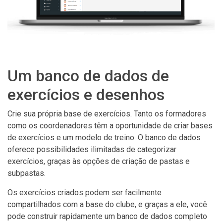
Um banco de dados de
exercícios e desenhos
Crie sua própria base de exercícios. Tanto os formadores
como os coordenadores têm a oportunidade de criar bases
de exercícios e um modelo de treino. O banco de dados
oferece possibilidades ilimitadas de categorizar
exercícios, graças às opções de criação de pastas e
subpastas.
Os exercícios criados podem ser facilmente
compartilhados com a base do clube, e graças a ele, você
pode construir rapidamente um banco de dados completo