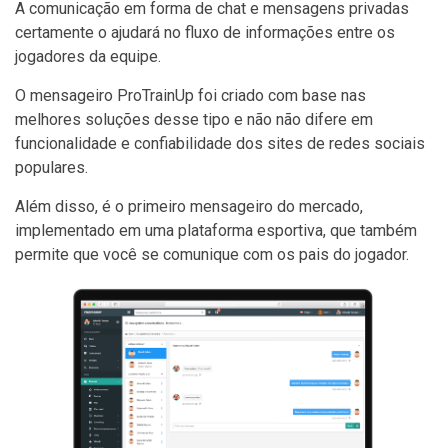
A comunicação em forma de chat e mensagens privadas
certamente o ajudará no fluxo de informações entre os
jogadores da equipe.
O mensageiro ProTrainUp foi criado com base nas
melhores soluções desse tipo e não não difere em
funcionalidade e confiabilidade dos sites de redes sociais
populares.
Além disso, é o primeiro mensageiro do mercado,
implementado em uma plataforma esportiva, que também
permite que você se comunique com os pais do jogador.