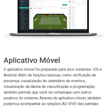
Aplicativo Móvel
O aplicativo móvel foi preparado para dois sistemas: IOS e
Android. Além de funções básicas, como verificação de
presença, visualização do calendário de eventos,
visualização da tabela de classificação e programação,
também permite que você se comunique com outros
usuários do sistema. Através do aplicativo móvel, também
podemos acompanhar as relações AO VIVO das partidas