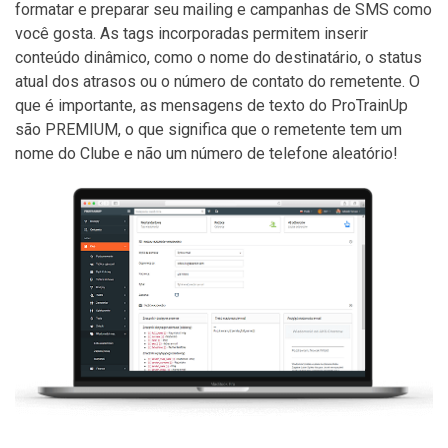
formatar e preparar seu mailing e campanhas de SMS como
você gosta. As tags incorporadas permitem inserir
conteúdo dinâmico, como o nome do destinatário, o status
atual dos atrasos ou o número de contato do remetente. O
que é importante, as mensagens de texto do ProTrainUp
são PREMIUM, o que significa que o remetente tem um
nome do Clube e não um número de telefone aleatório!