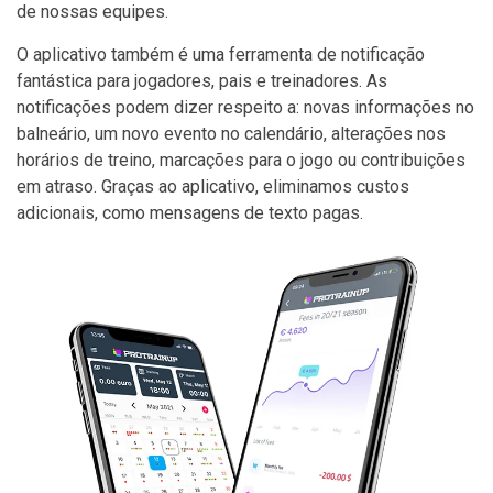
de nossas equipes.
O aplicativo também é uma ferramenta de notificação
fantástica para jogadores, pais e treinadores. As
notificações podem dizer respeito a: novas informações no
balneário, um novo evento no calendário, alterações nos
horários de treino, marcações para o jogo ou contribuições
em atraso. Graças ao aplicativo, eliminamos custos
adicionais, como mensagens de texto pagas.