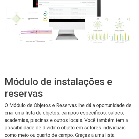
Módulo de instalações e
reservas
O Módulo de Objetos e Reservas lhe dá a oportunidade de
criar uma lista de objetos: campos específicos, salões,
academias, piscinas e outros locais. Você também tem a
possibilidade de dividir o objeto em setores individuais,
como meio ou quarto de campo. Graças a uma lista