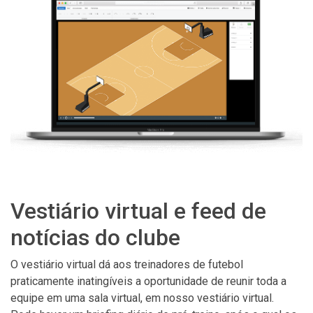
Vestiário virtual e feed de
notícias do clube
O vestiário virtual dá aos treinadores de futebol
praticamente inatingíveis a oportunidade de reunir toda a
equipe em uma sala virtual, em nosso vestiário virtual.