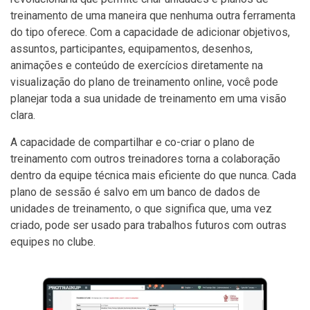
treinamento de uma maneira que nenhuma outra ferramenta
do tipo oferece. Com a capacidade de adicionar objetivos,
assuntos, participantes, equipamentos, desenhos,
animações e conteúdo de exercícios diretamente na
visualização do plano de treinamento online, você pode
planejar toda a sua unidade de treinamento em uma visão
clara.
A capacidade de compartilhar e co-criar o plano de
treinamento com outros treinadores torna a colaboração
dentro da equipe técnica mais eficiente do que nunca. Cada
plano de sessão é salvo em um banco de dados de
unidades de treinamento, o que significa que, uma vez
criado, pode ser usado para trabalhos futuros com outras
equipes no clube.