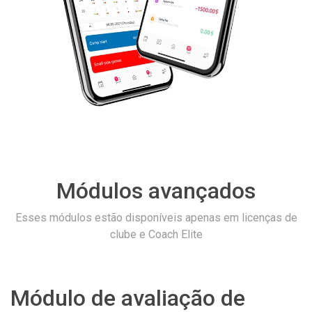
Módulos avançados
Esses módulos estão disponíveis apenas em licenças de
clube e Coach Elite
Módulo de avaliação de