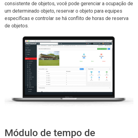
consistente de objetos, você pode gerenciar a ocupação de
um determinado objeto, reservar o objeto para equipes
específicas e controlar se há conflito de horas de reserva
de objetos.
Módulo de tempo de