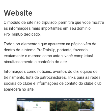
Website
O módulo de site não tripulado, permitirá que você mostre
as informações mais importantes em seu domínio
ProTrainUp dedicado.
Todos os elementos que aparecem na página vêm de
dentro do sistema ProTrainUp, portanto, fazendo
exatamente o mesmo como antes, você completará
simultaneamente o conteúdo do site.
Informações como notícias, eventos do dia, equipe de
treinamento, lista de patrocinadores, links para as redes
sociais do clube e informações de contato do clube club
aparecerá no site.