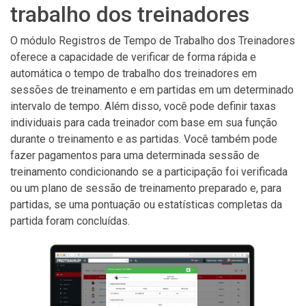
trabalho dos treinadores
O módulo Registros de Tempo de Trabalho dos Treinadores
oferece a capacidade de verificar de forma rápida e
automática o tempo de trabalho dos treinadores em
sessões de treinamento e em partidas em um determinado
intervalo de tempo. Além disso, você pode definir taxas
individuais para cada treinador com base em sua função
durante o treinamento e as partidas. Você também pode
fazer pagamentos para uma determinada sessão de
treinamento condicionando se a participação foi verificada
ou um plano de sessão de treinamento preparado e, para
partidas, se uma pontuação ou estatísticas completas da
partida foram concluídas.