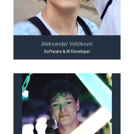
Aleksander Veličković
Software & AI Developer