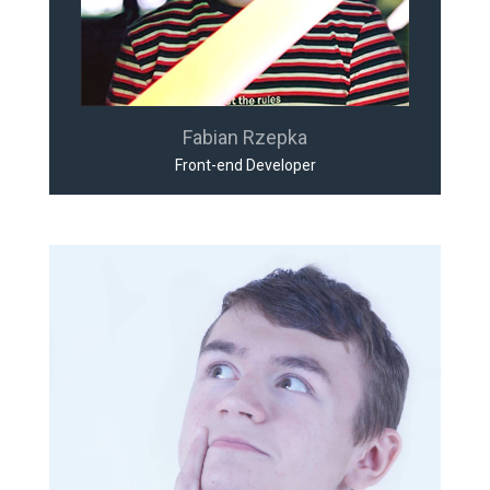
Fabian Rzepka
Front-end Developer