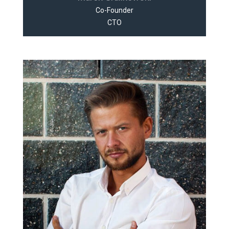
Co-Founder
CTO