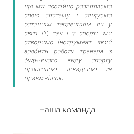
що ми постійно розвиваємо
свою систему і слідуємо
останнім тенденціям як у
світі ІТ, так і у спорті, ми
створимо інструмент, який
зробить роботу тренера з
будь-якого виду спорту
простішою, швидшою та
приємнішою..
Наша команда