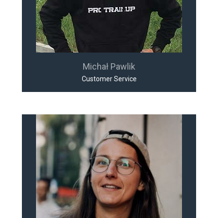
Michał Pawlik
Customer Service