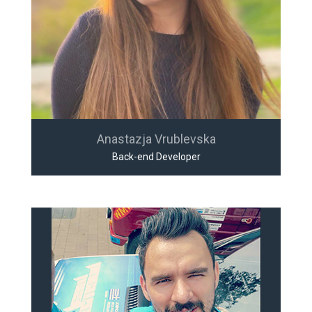
Anastazja Vrublevska
Back-end Developer