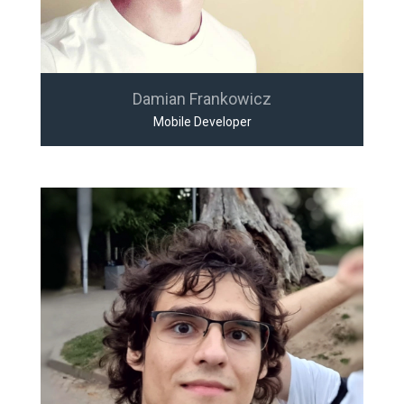
Damian Frankowicz
Mobile Developer