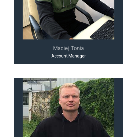
Maciej Tonia
Account Manager