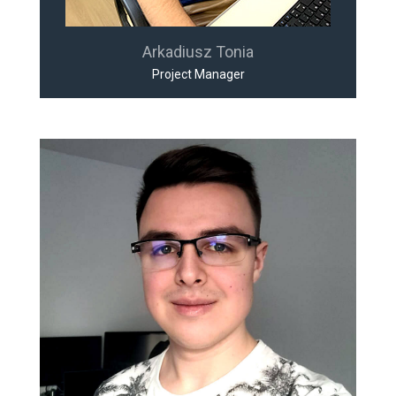
Arkadiusz Tonia
Project Manager