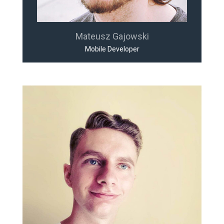
Mateusz Gajowski
Mobile Developer