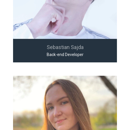
Sebastian Sajda
Back-end Developer