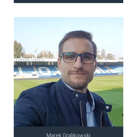
Marek Gralikowski