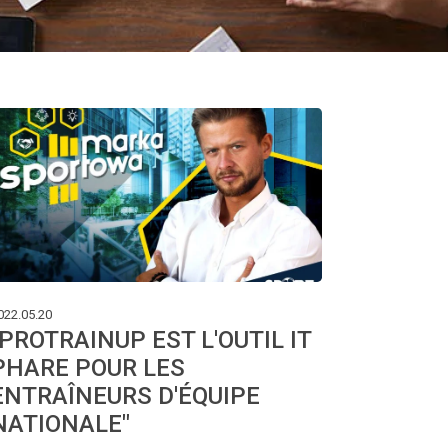
022.05.20
"PROTRAINUP EST L'OUTIL IT
PHARE POUR LES
ENTRAÎNEURS D'ÉQUIPE
NATIONALE"