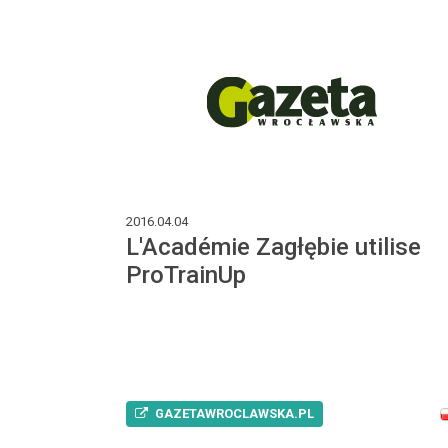
2016.04.04
L'Académie Zagłębie utilise
ProTrainUp
GAZETAWROCLAWSKA.PL