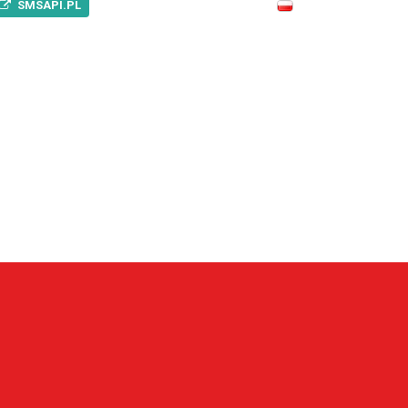
SMSAPI.PL