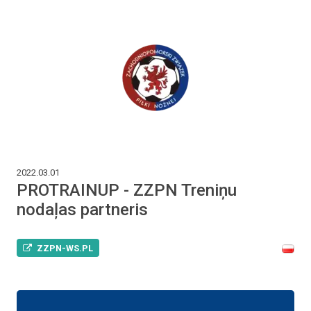
2022.03.01
PROTRAINUP - ZZPN Treniņu
nodaļas partneris
ZZPN-WS.PL