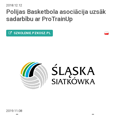
2018.12.12
Polijas Basketbola asociācija uzsāk
sadarbību ar ProTrainUp
SZKOLENIE.PZKOSZ.PL
2019.11.08