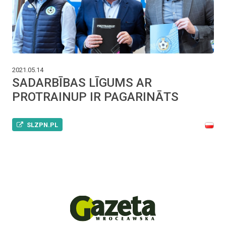
2021.05.14
SADARBĪBAS LĪGUMS AR
PROTRAINUP IR PAGARINĀTS
SLZPN.PL