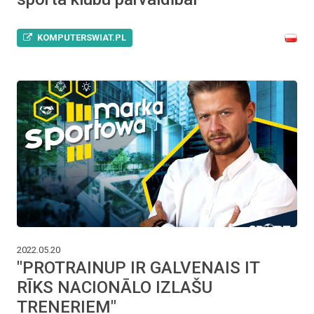
KOMPUTERSWIAT.PL
2022.05.20
"PROTRAINUP IR GALVENAIS IT
RĪKS NACIONĀLO IZLAŠU
TRENERIEM"