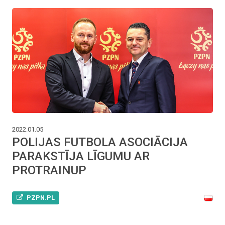
2022.01.05
POLIJAS FUTBOLA ASOCIĀCIJA
PARAKSTĪJA LĪGUMU AR
PROTRAINUP
PZPN.PL