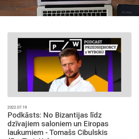
2022.07.19
Podkāsts: No Bizantijas līdz
dzīvajiem saloniem un Eiropas
laukumiem - Tomašs Cibulskis